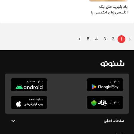
یاد بگیرید مثل یک
انگلیسی زبان انگلیسی را
صحبت کنید
5
4
3
2
1
صفحات اصلی