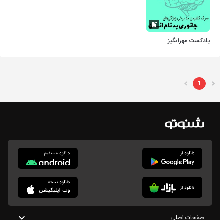
پادکست مهرانگیز
1
صفحات اصلی