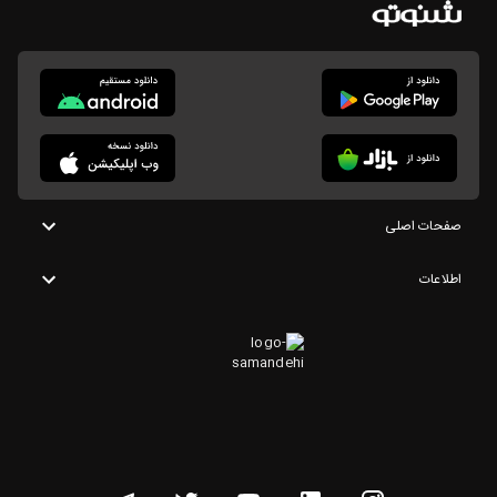
صفحات اصلی
اطلاعات