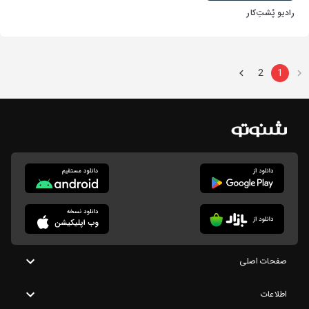
رادیو پُشتِ‌کار
2
1
صفحات اصلی
اطلاعات