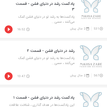
پادکست رشد در دنیای فشن - قسمت
۳
پادکست‌ها به رشد تو در دنیای فشن کمک
می‌کنند ، مسی...
531
2 سال پیش
16:52
رشد در دنیای فشن - قسمت ۲
پادکست‌ها به رشد تو در دنیای فشن کمک
می‌کنند ، مسی...
567
2 سال پیش
13:47
پادکست رشد در دنیای فشن - قسمت ۱
این پادکست‌ها در هدف گذاری ، شناخت علاقه‌ت