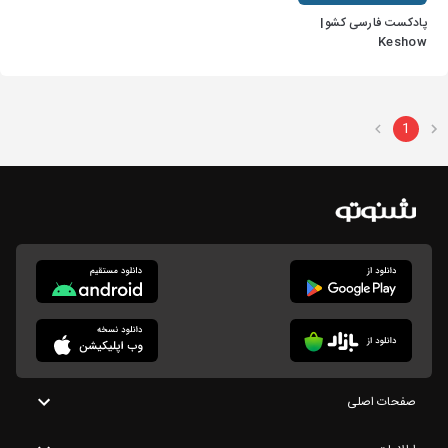
پادکست فارسی کشو|
Keshow
1
صفحات اصلی