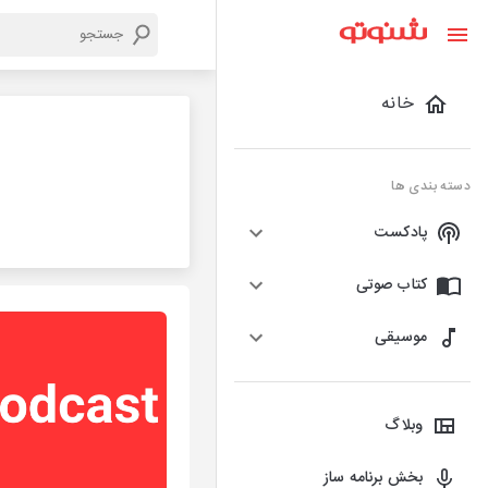
خانه
دسته بندی ها
پادکست
کتاب صوتی
موسیقی
وبلاگ
بخش برنامه ساز