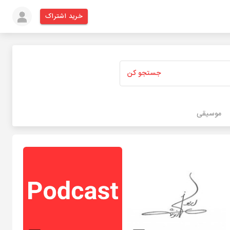
خرید اشتراک
جستجو کن
موسیقی