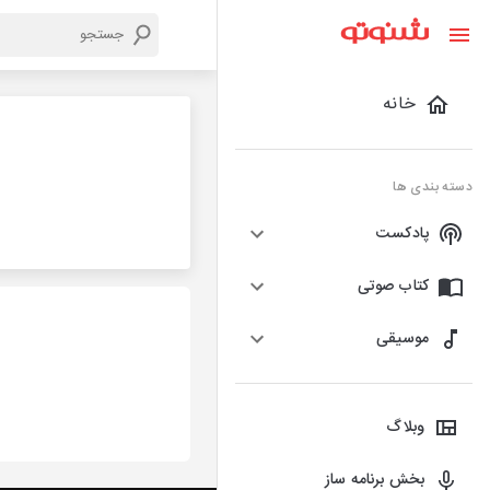
خانه
دسته بندی ها
پادکست
کتاب صوتی
موسیقی
وبلاگ
بخش برنامه ساز