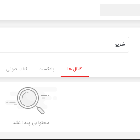
کانال ها
پادکست
کتاب صوتی
محتوایی پیدا نشد