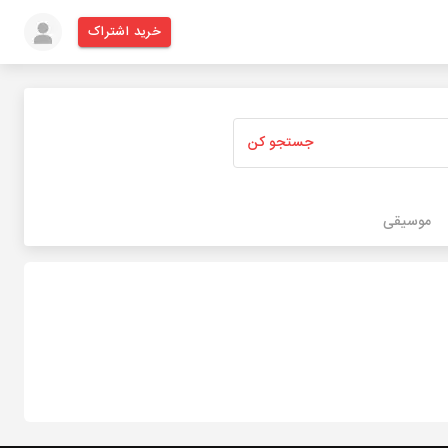
خرید اشتراک
جستجو کن
موسیقی