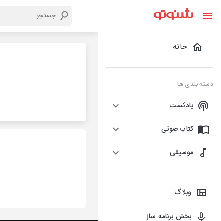
خانه
دسته بندی ها
پادکست
کتاب صوتی
موسیقی
وبلاگ
بخش برنامه ساز