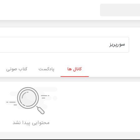
کانال ها
پادکست
کتاب صوتی
محتوایی پیدا نشد