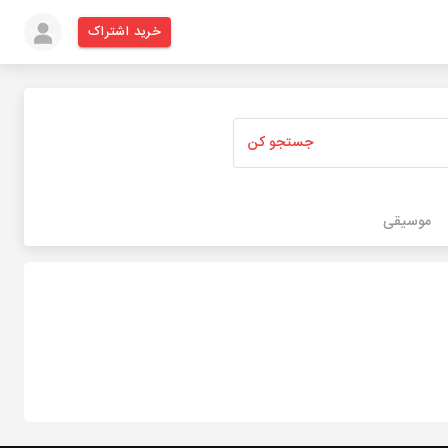
خرید اشتراک
جستجو کن
موسیقی