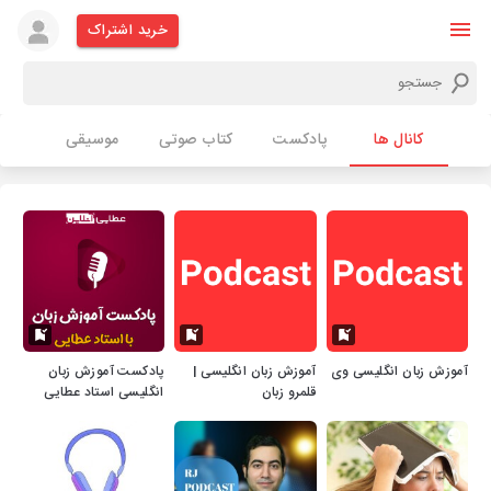
خرید اشتراک
کانال ها
پادکست
کتاب صوتی
موسیقی
آموزش زبان انگلیسی وی
آموزش زبان انگلیسی |
پادکست آموزش زبان
قلمرو زبان
انگلیسی استاد عطایی