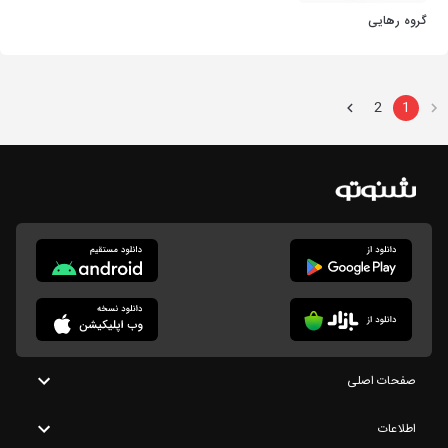
گروه رهایی
2
1
صفحات اصلی
اطلاعات