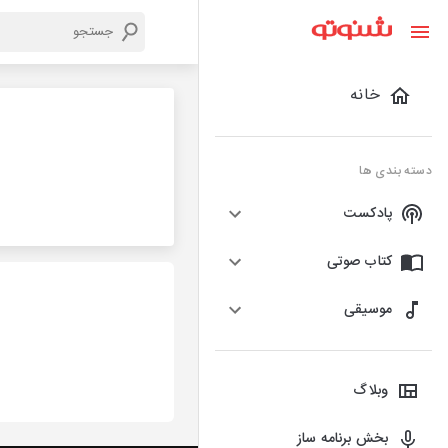
خانه
دسته بندی ها
پادکست
کتاب صوتی
موسیقی
وبلاگ
بخش برنامه ساز