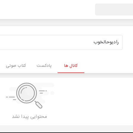
کانال ها
پادکست
کتاب صوتی
محتوایی پیدا نشد