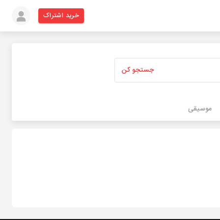
خرید اشتراک
جستجو کن
موسیقی