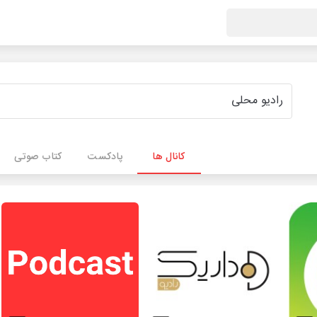
کانال ها
پادکست
کتاب صوتی