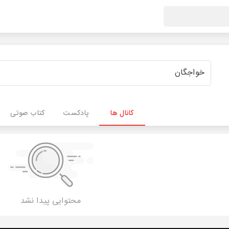
کانال ها
پادکست
کتاب صوتی
محتوایی پیدا نشد