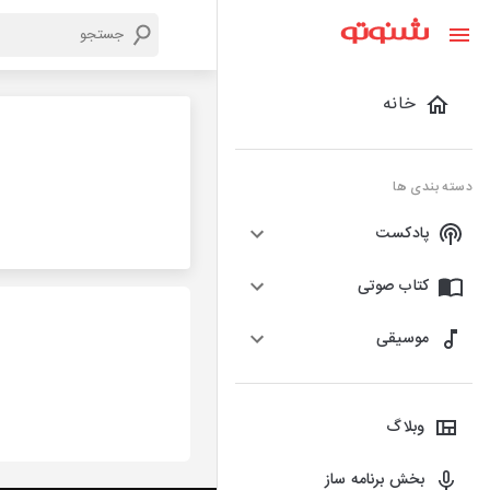
خانه
دسته بندی ها
پادکست
کتاب صوتی
موسیقی
وبلاگ
بخش برنامه ساز