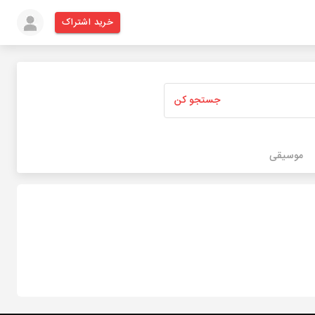
خرید اشتراک
جستجو کن
موسیقی