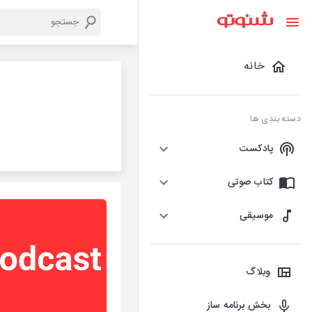
خانه
دسته بندی ها
پادکست
کتاب صوتی
موسیقی
وبلاگ
بخش برنامه ساز