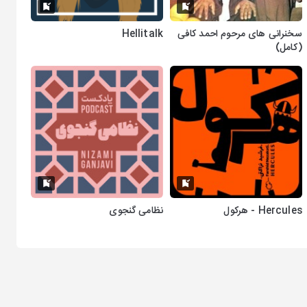
سخنرانی های مرحوم احمد کافی
Hellitalk
(کامل)
Hercules - هرکول
نظامی گنجوی