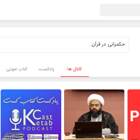
کانال ها
پادکست
کتاب صوتی