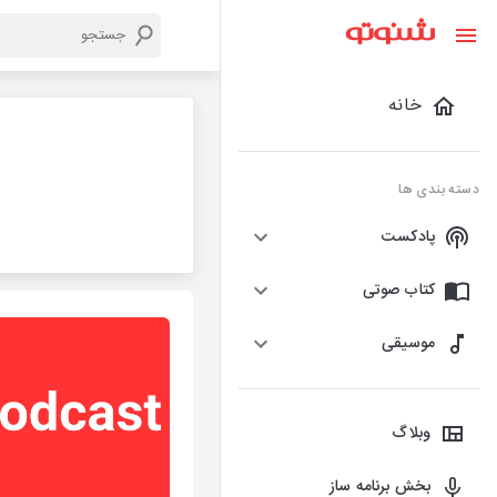
خانه
دسته بندی ها
پادکست
کتاب صوتی
موسیقی
وبلاگ
بخش برنامه ساز