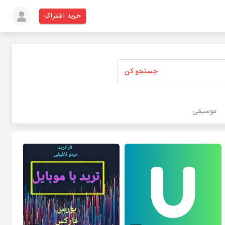
خرید اشتراک
جستجو کن
موسیقی