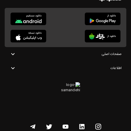
صفحات اصلی
اطلاعات