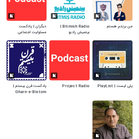
من برندم هستم
Bitmish Radio |
دیگران | پادکست
بیتمیش رادیو
مسئولیت اجتماعی
پلی لیست | PlayList
Project Radio
پادکست قرن بیستم |
Gharn-e-Bistom
Podcast