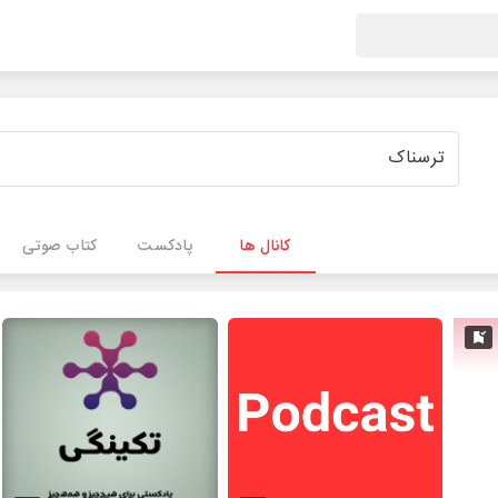
کانال ها
پادکست
کتاب صوتی