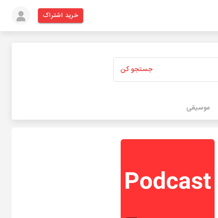
خرید اشتراک
جستجو کن
موسیقی