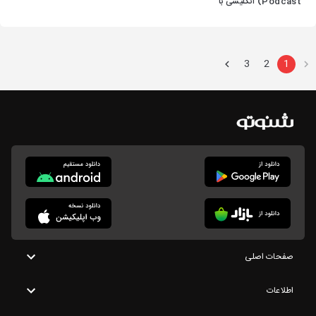
Podcast) انگلیسی با
فیلم و ترانه
3
2
1
صفحات اصلی
اطلاعات