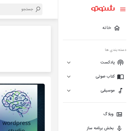
خانه
دسته بندی ها
پادکست
کتاب صوتی
موسیقی
وبلاگ
بخش برنامه ساز