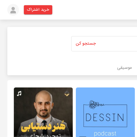
خرید اشتراک
جستجو کن
موسیقی