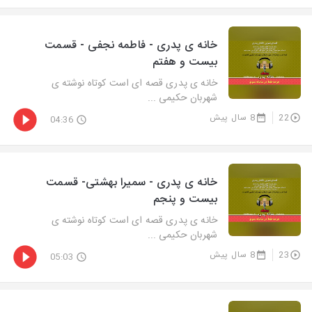
خانه ی پدری - فاطمه نجفی - قسمت
بیست و هفتم
خانه ی پدری قصه ای است کوتاه نوشته ی
شهربان حکیمی ...
22
8 سال پیش
04:36
خانه ی پدری - سمیرا بهشتی- قسمت
بیست و پنجم
خانه ی پدری قصه ای است کوتاه نوشته ی
شهربان حکیمی ...
23
8 سال پیش
05:03