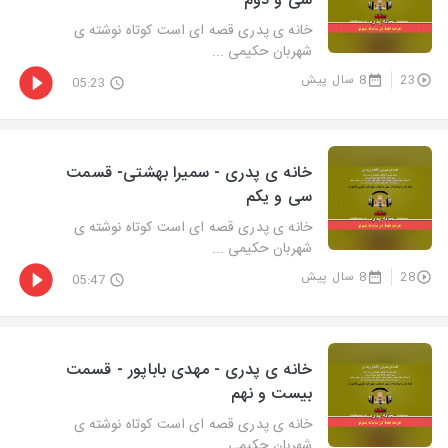
سی و دوم
خانه ی پدری قصه ای است کوتاه نوشته ی
شهربان حکیمی ...
23
8 سال پیش
05:23
خانه ی پدری - سمیرا بهشتی- قسمت
سی و یکم
خانه ی پدری قصه ای است کوتاه نوشته ی
شهربان حکیمی ...
28
8 سال پیش
05:47
خانه ی پدری - مهدی باباپور - قسمت
بیست و نهم
خانه ی پدری قصه ای است کوتاه نوشته ی
شهربان حکیمی ...