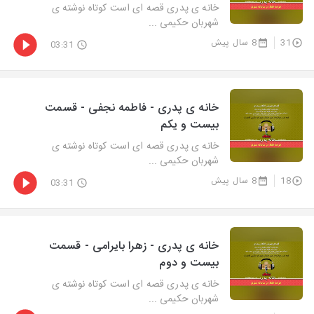
خانه ی پدری قصه ای است کوتاه نوشته ی
شهربان حکیمی ...
31
8 سال پیش
03:31
خانه ی پدری - فاطمه نجفی - قسمت
بیست و یکم
خانه ی پدری قصه ای است کوتاه نوشته ی
شهربان حکیمی ...
18
8 سال پیش
03:31
خانه ی پدری - زهرا بایرامی - قسمت
بیست و دوم
خانه ی پدری قصه ای است کوتاه نوشته ی
شهربان حکیمی ...