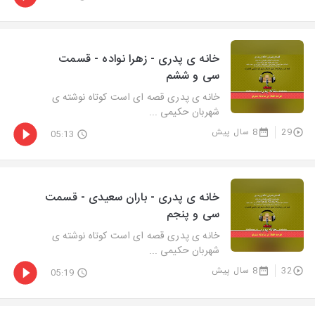
خانه ی پدری - زهرا نواده - قسمت
سی و ششم
خانه ی پدری قصه ای است کوتاه نوشته ی
شهربان حکیمی ...
29
8 سال پیش
05:13
خانه ی پدری - باران سعیدی - قسمت
سی و پنجم
خانه ی پدری قصه ای است کوتاه نوشته ی
شهربان حکیمی ...
32
8 سال پیش
05:19