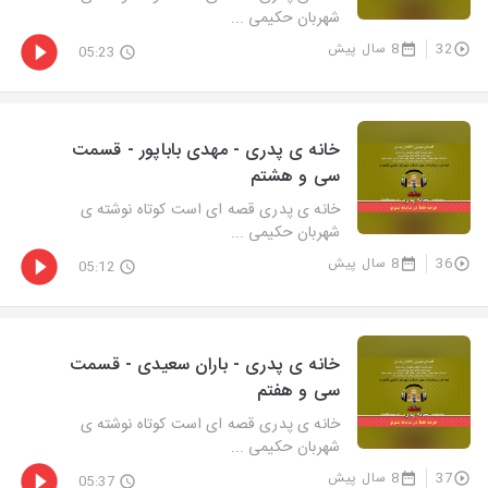
شهربان حکیمی ...
32
8 سال پیش
05:23
خانه ی پدری - مهدی باباپور - قسمت
سی و هشتم
خانه ی پدری قصه ای است کوتاه نوشته ی
شهربان حکیمی ...
36
8 سال پیش
05:12
خانه ی پدری - باران سعیدی - قسمت
سی و هفتم
خانه ی پدری قصه ای است کوتاه نوشته ی
شهربان حکیمی ...
37
8 سال پیش
05:37