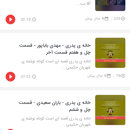
آقا بب...
203
8 سال پیش
02:18
خانه ی پدری - مهدی باباپور - قسمت
چل و هفتم قسمت آخر
خانه ی پدری قصه ای است کوتاه نوشته ی
شهربان حکیمی ...
78
8 سال پیش
07:22
خانه ی پدری - باران سعیدی - قسمت
چل و ششم
خانه ی پدری قصه ای است کوتاه نوشته ی
شهربان حکیمی ...