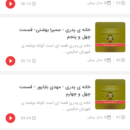
53
8 سال پیش
06:15
خانه ی پدری - سمیرا بهشتی- قسمت
چهل و پنجم
خانه ی پدری قصه ای است کوتاه نوشته ی
شهربان حکیمی ...
43
8 سال پیش
05:13
خانه ی پدری - مهدی باباپور - قسمت
چهل و چهارم
خانه ی پدری قصه ای است کوتاه نوشته ی
شهربان حکیمی ...
41
8 سال پیش
04:59