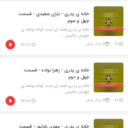
خانه ی پدری - باران سعیدی - قسمت
چهل و سوم
خانه ی پدری قصه ای است کوتاه نوشته ی
شهربان حکیمی ...
50
8 سال پیش
05:25
خانه ی پدری - زهرا نواده - قسمت
چهل و دوم
خانه ی پدری قصه ای است کوتاه نوشته ی
شهربان حکیمی ...
41
8 سال پیش
04:44
خانه ی پدری - مهدی باباپور - قسمت