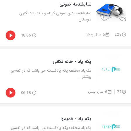
نمایشنامه صوتی
نمایشنامه های صوتی کوتاه و بلند با همکاری
دوستان
228
6 سال پیش
18:05
یکه پاد - خانه تکانی
یکه‌پاد مخفف یکه پادکست می باشد که در تفسیر
بیشتر ...
77
6 سال پیش
06:18
یکه پاد - قدیمها
یکه‌پاد مخفف یکه پادکست می باشد که در تفسیر