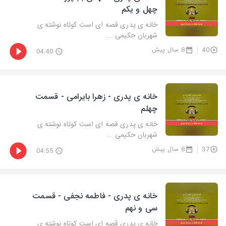
چهل و یکم
خانه ی پدری قصه ای است کوتاه نوشته ی
شهربان حکیمی ...
40
8 سال پیش
04:40
خانه ی پدری - زهرا بایرامی - قسمت
چهلم
خانه ی پدری قصه ای است کوتاه نوشته ی
شهربان حکیمی ...
37
8 سال پیش
04:55
خانه ی پدری - فاطمه نجفی - قسمت
سی و نهم
خانه ی پدری قصه ای است کوتاه نوشته ی