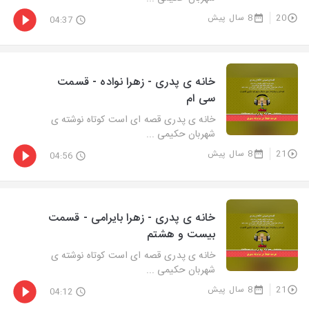
20
8 سال پیش
04:37
خانه ی پدری - زهرا نواده - قسمت
سی ام
خانه ی پدری قصه ای است کوتاه نوشته ی
شهربان حکیمی ...
21
8 سال پیش
04:56
خانه ی پدری - زهرا بایرامی - قسمت
بیست و هشتم
خانه ی پدری قصه ای است کوتاه نوشته ی
شهربان حکیمی ...
21
8 سال پیش
04:12