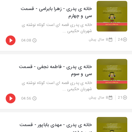
خانه ی پدری - زهرا بایرامی - قسمت
سی و چهارم
خانه ی پدری قصه ای است کوتاه نوشته ی
شهربان حکیمی ...
24
8 سال پیش
04:08
خانه ی پدری - فاطمه نجفی - قسمت
سی و سوم
خانه ی پدری قصه ای است کوتاه نوشته ی
شهربان حکیمی ...
21
8 سال پیش
04:56
خانه ی پدری - مهدی باباپور - قسمت