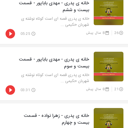
خانه ی پدری - مهدی باباپور - قسمت
بیست و ششم
خانه ی پدری قصه ای است کوتاه نوشته ی
شهربان حکیمی ...
26
8 سال پیش
05:25
خانه ی پدری - مهدی باباپور - قسمت
بیست و سوم
خانه ی پدری قصه ای است کوتاه نوشته ی
شهربان حکیمی ...
21
8 سال پیش
03:31
خانه ی پدری - زهرا نواده - قسمت
بیست و چهارم