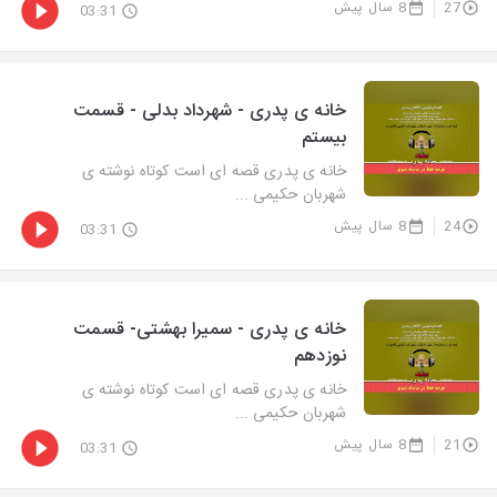
27
8 سال پیش
03:31
خانه ی پدری - شهرداد بدلی - قسمت
بیستم
خانه ی پدری قصه ای است کوتاه نوشته ی
شهربان حکیمی ...
24
8 سال پیش
03:31
خانه ی پدری - سمیرا بهشتی- قسمت
نوزدهم
خانه ی پدری قصه ای است کوتاه نوشته ی
شهربان حکیمی ...
21
8 سال پیش
03:31