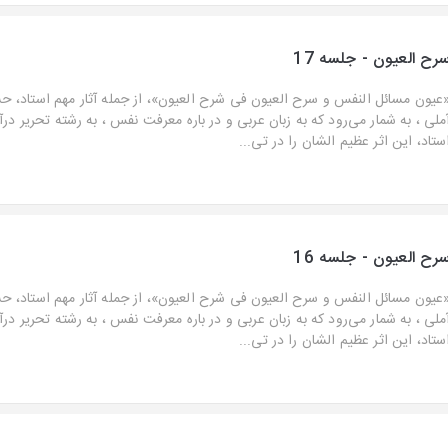
رح العیون - جلسه 17
عیون مسائل النفس و سرح العیون فی شرح العیون»، از جمله آثار مهم استاد، ح
ملی ، به شمار می‌رود که به زبان عربی و در باره معرفت نفس ، به رشته تحریر در
ستاد، این اثر عظیم الشان را در تی...
رح العیون - جلسه 16
عیون مسائل النفس و سرح العیون فی شرح العیون»، از جمله آثار مهم استاد، ح
ملی ، به شمار می‌رود که به زبان عربی و در باره معرفت نفس ، به رشته تحریر در
ستاد، این اثر عظیم الشان را در تی...