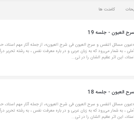
حات
کامنت ها
رح العیون - جلسه 19
عیون مسائل النفس و سرح العیون فی شرح العیون»، از جمله آثار مهم استاد، ح
ملی ، به شمار می‌رود که به زبان عربی و در باره معرفت نفس ، به رشته تحریر در
ستاد، این اثر عظیم الشان را در تی...
رح العیون - جلسه 18
عیون مسائل النفس و سرح العیون فی شرح العیون»، از جمله آثار مهم استاد، ح
ملی ، به شمار می‌رود که به زبان عربی و در باره معرفت نفس ، به رشته تحریر در
ستاد، این اثر عظیم الشان را در تی...