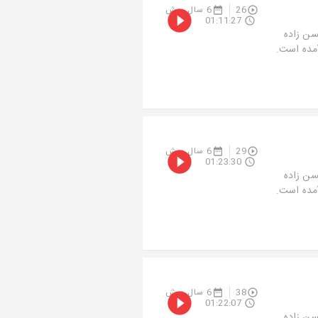
26
6 سال پیش
01:11:27
سن زاده
آمده است.
29
6 سال پیش
01:23:30
سن زاده
آمده است.
38
6 سال پیش
01:22:07
سن زاده