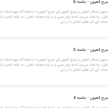
رح العیون - جلسه 6
عیون مسائل النفس و سرح العیون فی شرح العیون»، از جمله آثار مهم استاد، ح
ملی ، به شمار می‌رود که به زبان عربی و در باره معرفت نفس ، به رشته تحریر در
ستاد، این اثر عظیم الشان را در تی...
رح العیون - جلسه 5
عیون مسائل النفس و سرح العیون فی شرح العیون»، از جمله آثار مهم استاد، ح
ملی ، به شمار می‌رود که به زبان عربی و در باره معرفت نفس ، به رشته تحریر در
ستاد، این اثر عظیم الشان را در تی...
رح العیون - جلسه 4
عیون مسائل النفس و سرح العیون فی شرح العیون»، از جمله آثار مهم استاد، ح