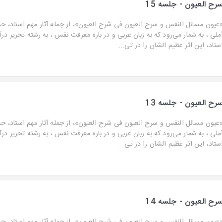
رح العیون - جلسه 15
عیون مسائل النفس و سرح العیون فی شرح العیون»، از جمله آثار مهم استاد، ح
ملی ، به شمار می‌رود که به زبان عربی و در باره معرفت نفس ، به رشته تحریر در
ستاد، این اثر عظیم الشان را در تی...
رح العیون - جلسه 13
عیون مسائل النفس و سرح العیون فی شرح العیون»، از جمله آثار مهم استاد، ح
ملی ، به شمار می‌رود که به زبان عربی و در باره معرفت نفس ، به رشته تحریر در
ستاد، این اثر عظیم الشان را در تی...
رح العیون - جلسه 14