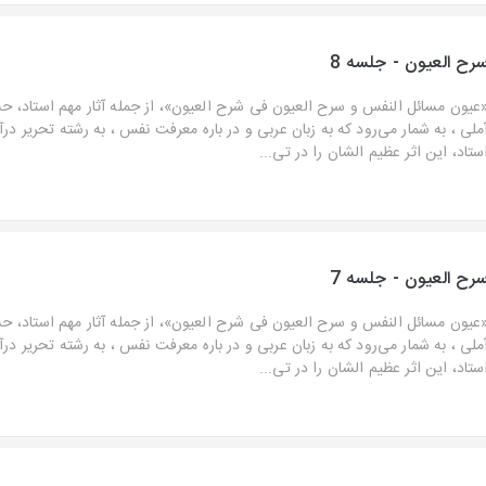
رح العیون - جلسه 8
عیون مسائل النفس و سرح العیون فی شرح العیون»، از جمله آثار مهم استاد، ح
ملی ، به شمار می‌رود که به زبان عربی و در باره معرفت نفس ، به رشته تحریر در
ستاد، این اثر عظیم الشان را در تی...
رح العیون - جلسه 7
عیون مسائل النفس و سرح العیون فی شرح العیون»، از جمله آثار مهم استاد، ح
ملی ، به شمار می‌رود که به زبان عربی و در باره معرفت نفس ، به رشته تحریر در
ستاد، این اثر عظیم الشان را در تی...