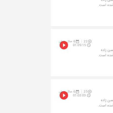
سن زاده
آمده است.
22
6 سال پیش
01:09:15
سن زاده
آمده است.
25
6 سال پیش
01:02:03
سن زاده
آمده است.