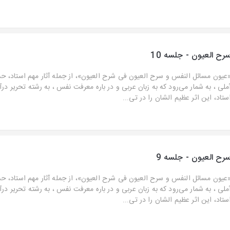
رح العیون - جلسه 10
عیون مسائل النفس و سرح العیون فی شرح العیون»، از جمله آثار مهم استاد، ح
ملی ، به شمار می‌رود که به زبان عربی و در باره معرفت نفس ، به رشته تحریر در
ستاد، این اثر عظیم الشان را در تی...
رح العیون - جلسه 9
عیون مسائل النفس و سرح العیون فی شرح العیون»، از جمله آثار مهم استاد، ح
ملی ، به شمار می‌رود که به زبان عربی و در باره معرفت نفس ، به رشته تحریر در
ستاد، این اثر عظیم الشان را در تی...