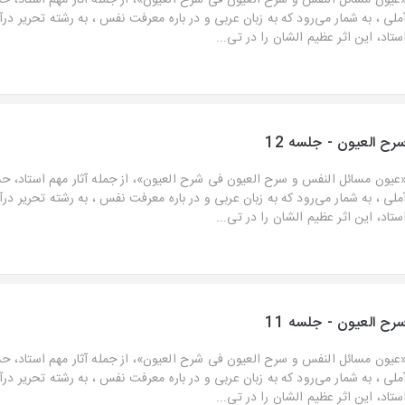
عیون مسائل النفس و سرح العیون فی شرح العیون»، از جمله آثار مهم استاد، ح
ملی ، به شمار می‌رود که به زبان عربی و در باره معرفت نفس ، به رشته تحریر در
ستاد، این اثر عظیم الشان را در تی...
رح العیون - جلسه 12
عیون مسائل النفس و سرح العیون فی شرح العیون»، از جمله آثار مهم استاد، ح
ملی ، به شمار می‌رود که به زبان عربی و در باره معرفت نفس ، به رشته تحریر در
ستاد، این اثر عظیم الشان را در تی...
رح العیون - جلسه 11
عیون مسائل النفس و سرح العیون فی شرح العیون»، از جمله آثار مهم استاد، ح
ملی ، به شمار می‌رود که به زبان عربی و در باره معرفت نفس ، به رشته تحریر در
ستاد، این اثر عظیم الشان را در تی...