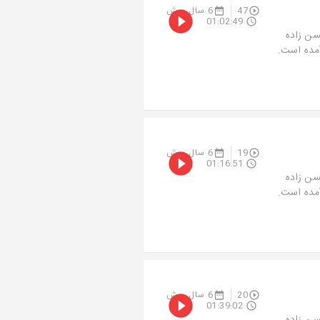
47
6 سال پیش
01:02:49
سن زاده
آمده است.
19
6 سال پیش
01:16:51
سن زاده
آمده است.
20
6 سال پیش
01:39:02