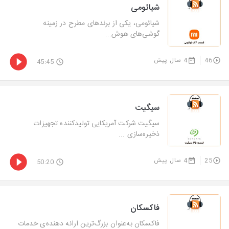
شیائومی
شیائومی، یکی از برندهای مطرح در زمینه
گوشی‌های هوش...
46
4 سال پیش
45:45
سیگیت
سیگیت شرکت آمریکایی تولیدکننده تجهیزات
ذخیره‌سازی ...
25
4 سال پیش
50:20
فاکسکان
فاکسکان به‌‌عنوان بزرگ‌ترین ارائه دهنده‌ی خدمات