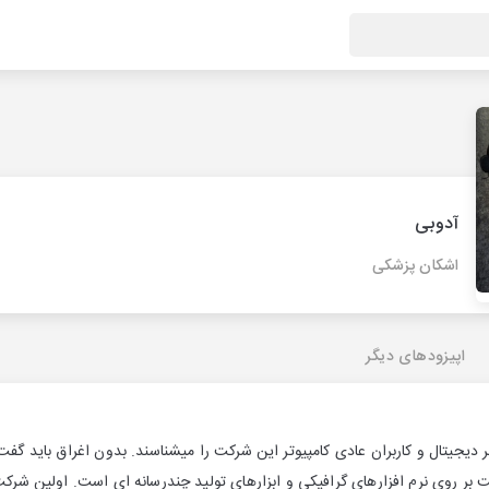
آدوبی
اشکان پزشکی
اپیزودهای دیگر
 دیجیتال و کاربران عادی کامپیوتر این شرکت را میشناسند. بدون اغراق باید 
 بر روی نرم افزارهای گرافیکی و ابزارهای تولید چندرسانه ای است. اولین شرک