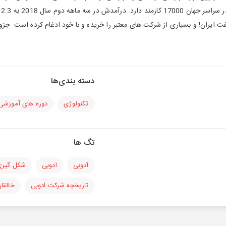
تا
ت ایران! و بسیاری از شرکت های معتبر را خریده و با خود ادغام کرده است. جزو 
دسته بندی‌ها
تکنولوژی
دوره های آموزشی
تگ ها
آدوبی
ادوبی
شکل گیری 
تاریخچه شرکت ادوبی
خالقا