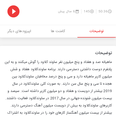
50:36
145
6 سال پیش
توضیحات
کامنت ها
اپیزودهای دیگر
توضیحات
ماهیانه صد و هفتاد و پنج میلیون نفر ساوند کلاود را گوش میکنند و به این
پلتفرم دوست داشتنی دسترسی دارند. برنامه ساوندکلاود هفتاد و شش
میلیون کاربر ماهیانه دارد و سی و پنج درصد مخاطبان ساوندکلاود بین
هجده تا سی و پنج سال سن دارند. به صورت کلی ساوندکلاود در سال
2019 بیشتر از دویست و هفتاد و دو میلیون کاربر داشته است. سیصد و
بیست میلیون شنونده جهانی در سال 2017 در ساوندکلاود فعالیت داشتند.
کاربرهای ساوندکلاود به بیش از دویست میلیون آهنگ دسترسی دارند.
بیشتر از بیست میلیون آهنگساز کارهای خود را در ساوندکلاود به اشتراک