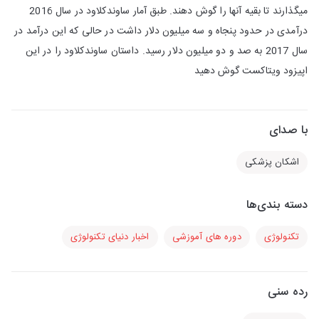
میگذارند تا بقیه آنها را گوش دهند. طبق آمار ساوندکلاود در سال 2016
درآمدی در حدود پنجاه و سه میلیون دلار داشت در حالی که این درآمد در
سال 2017 به صد و دو میلیون دلار رسید. داستان ساوندکلاود را در این
اپیزود ویتاکست گوش دهید
با صدای
اشکان پزشکی
دسته بندی‌ها
تکنولوژی
دوره های آموزشی
اخبار دنیای تکنولوژی
رده سنی