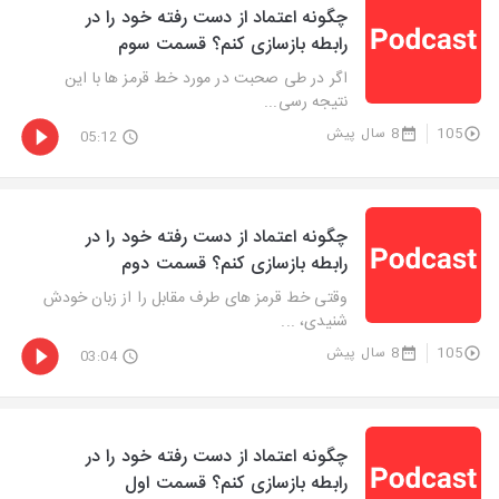
چگونه اعتماد از دست رفته خود را در
رابطه بازسازی کنم؟ قسمت سوم
اگر در طی صحبت در مورد خط قرمز ها با این
نتیجه رسی...
105
8 سال پیش
05:12
چگونه اعتماد از دست رفته خود را در
رابطه بازسازی کنم؟ قسمت دوم
وقتی خط قرمز های طرف مقابل را از زبان خودش
شنیدی، ...
105
8 سال پیش
03:04
چگونه اعتماد از دست رفته خود را در
رابطه بازسازی کنم؟ قسمت اول