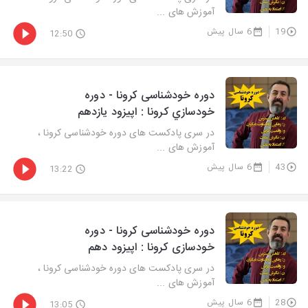
آموزش های ...
19
6 سال پیش
12:50
دوره خودشناسی کرونا - دوره
خودسازي كرونا : اپيزود يازدهم
در سری پادکست های دوره خودشناسی کرونا ،
آموزش های ...
43
6 سال پیش
13:22
دوره خودشناسی کرونا - دوره
خودسازی کرونا : اپیزود دهم
در سری پادکست های دوره خودشناسی کرونا ،
آموزش های ...
28
6 سال پیش
13:05