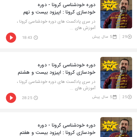
دوره خودشناسی کرونا - دوره
خودسازی کرونا : اپیزود بیست و نهم
در سری پادکست های دوره خودشناسی کرونا ،
آموزش های ...
29
5 سال پیش
18:43
دوره خودشناسی کرونا - دوره
خودسازی کرونا : اپیزود بیست و هشتم
در سری پادکست های دوره خودشناسی کرونا ،
آموزش های ...
25
5 سال پیش
28:25
دوره خودشناسی کرونا - دوره
خودسازی کرونا : اپیزود بیست و هفتم