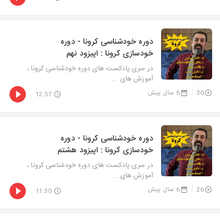
دوره خودشناسی کرونا - دوره
خودسازی کرونا : اپیزود نهم
در سری پادکست های دوره خودشناسی کرونا ،
آموزش های ...
30
6 سال پیش
12:57
دوره خودشناسی کرونا - دوره
خودسازی کرونا : اپیزود هشتم
در سری پادکست های دوره خودشناسی کرونا ،
آموزش های ...
26
6 سال پیش
11:30