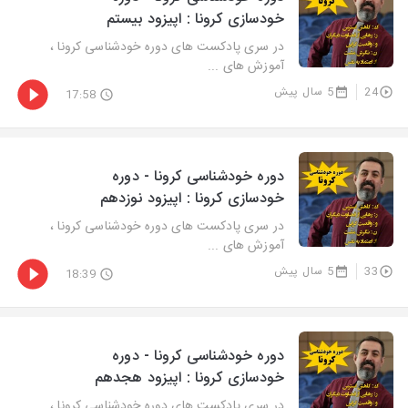
خودسازی کرونا : اپیزود بیستم
در سری پادکست های دوره خودشناسی کرونا ،
آموزش های ...
24
5 سال پیش
17:58
دوره خودشناسی کرونا - دوره
خودسازی کرونا : اپیزود نوزدهم
در سری پادکست های دوره خودشناسی کرونا ،
آموزش های ...
33
5 سال پیش
18:39
دوره خودشناسی کرونا - دوره
خودسازی کرونا : اپیزود هجدهم
در سری پادکست های دوره خودشناسی کرونا ،