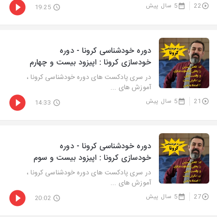
22
5 سال پیش
19:25
دوره خودشناسی کرونا - دوره
خودسازی کرونا : اپیزود بیست و چهارم
در سری پادکست های دوره خودشناسی کرونا ،
آموزش های ...
21
5 سال پیش
14:33
دوره خودشناسی کرونا - دوره
خودسازی کرونا : اپیزود بیست و سوم
در سری پادکست های دوره خودشناسی کرونا ،
آموزش های ...
27
5 سال پیش
20:02