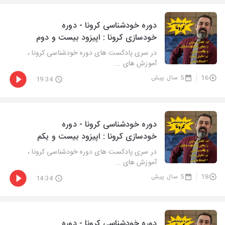
دوره خودشناسی کرونا - دوره
خودسازی کرونا : اپیزود بیست و دوم
در سری پادکست های دوره خودشناسی کرونا ،
آموزش های ...
16
5 سال پیش
19:34
دوره خودشناسی کرونا - دوره
خودسازی کرونا : اپیزود بیست و یکم
در سری پادکست های دوره خودشناسی کرونا ،
آموزش های ...
18
5 سال پیش
14:34
دوره خودشناسی کرونا - دوره