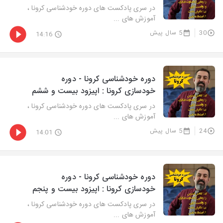
در سری پادکست های دوره خودشناسی کرونا ،
آموزش های ...
30
5 سال پیش
14:16
دوره خودشناسی کرونا - دوره
خودسازی کرونا : اپیزود بیست و ششم
در سری پادکست های دوره خودشناسی کرونا ،
آموزش های ...
24
5 سال پیش
14:01
دوره خودشناسی کرونا - دوره
خودسازی کرونا : اپیزود بیست و پنجم
در سری پادکست های دوره خودشناسی کرونا ،
آموزش های ...