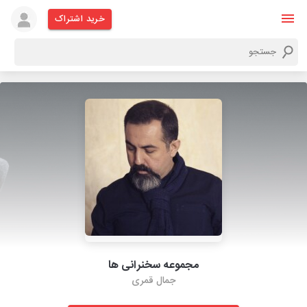
خرید اشتراک
مجموعه سخنرانی ها
جمال قمری