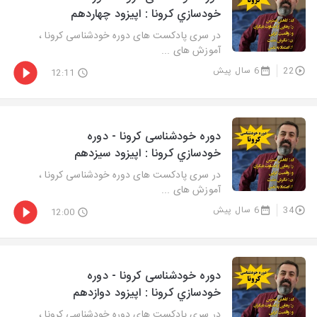
خودسازي كرونا : اپيزود چهاردهم
در سری پادکست های دوره خودشناسی کرونا ،
آموزش های ...
22
6 سال پیش
12:11
دوره خودشناسی کرونا - دوره
خودسازي كرونا : اپيزود سيزدهم
در سری پادکست های دوره خودشناسی کرونا ،
آموزش های ...
34
6 سال پیش
12:00
دوره خودشناسی کرونا - دوره
خودسازي كرونا : اپيزود دوازدهم
در سری پادکست های دوره خودشناسی کرونا ،