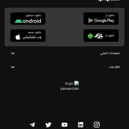
صفحات اصلی
اطلاعات