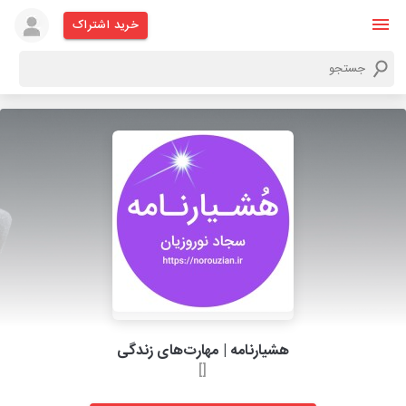
خرید اشتراک
هشیارنامه | مهارت‌های زندگی
[]