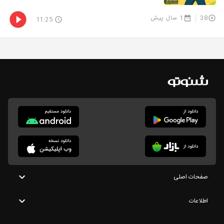
38
1 سال پیش
11:25
صفحات اصلی
اطلاعات