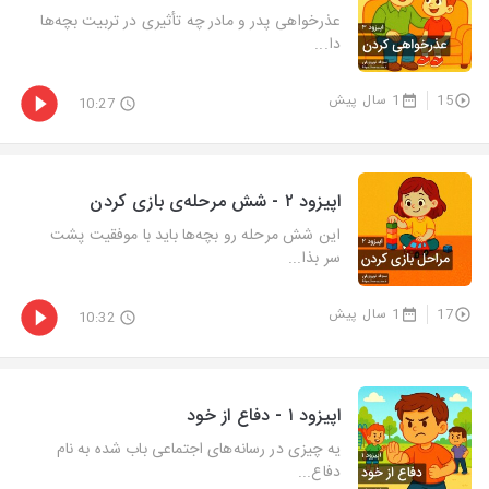
عذرخواهی پدر و مادر چه تأثیری در تربیت بچه‌ها
دا...
15
1 سال پیش
10:27
اپیزود ۲ - شش مرحله‌ی بازی کردن
این شش مرحله رو بچه‌ها باید با موفقیت پشت
سر بذا...
17
1 سال پیش
10:32
اپیزود ۱ - دفاع از خود
یه چیزی در رسانه‌های اجتماعی باب شده به نام
دفاع...