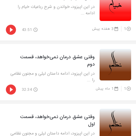
در این اپیزود، خواندن و شرح رباعیات خیام را
ادامه ...
1
3 هفته پیش
43:51
وقتی عشق درمان نمی‌خواهد، قسمت
دوم
در این اپیزود، ادامه داستان لیلی و مجنون نظامی
را ...
1
1 ماه پیش
32:34
وقتی عشق درمان نمی‌خواهد، قسمت
اول
در این اپیزود، ادامه داستان لیلی و مجنون نظامی