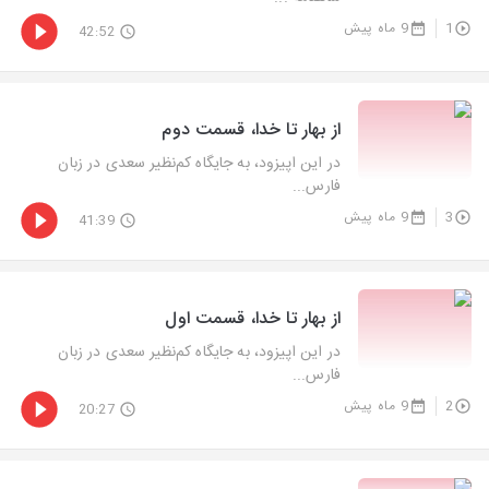
1
9 ماه پیش
42:52
از بهار تا خدا، قسمت دوم
در این اپیزود، به جایگاه کم‌نظیر سعدی در زبان
فارس...
3
9 ماه پیش
41:39
از بهار تا خدا، قسمت اول
در این اپیزود، به جایگاه کم‌نظیر سعدی در زبان
فارس...
2
9 ماه پیش
20:27