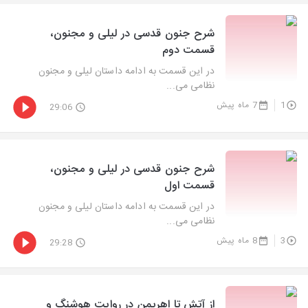
شرح جنون قدسی در لیلی و مجنون،
قسمت دوم
در این قسمت به ادامه داستان لیلی و مجنون
نظامی می‌...
1
7 ماه پیش
29:06
شرح جنون قدسی در لیلی و مجنون،
قسمت اول
در این قسمت به ادامه داستان لیلی و مجنون
نظامی می‌...
3
8 ماه پیش
29:28
از آتش تا اهریمن در روایت هوشنگ و