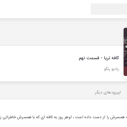
کافه تریا - قسمت نهم
رادیو رنگو
اپیزودهای دیگر
 همسرش را از دست داده است ، اوهر روز به کافه ای که با همسرش خاطراتی زیا