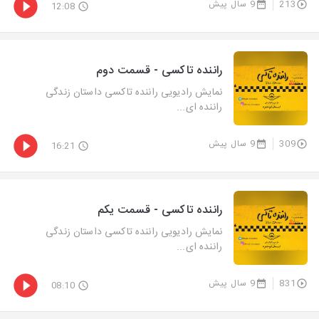
213
9 سال پیش
12:08
راننده تاکسی - قسمت دوم
نمایش رادیویی راننده تاکسی داستان زندگی
راننده ای...
309
9 سال پیش
16:21
راننده تاکسی - قسمت یکم
نمایش رادیویی راننده تاکسی داستان زندگی
راننده ای...
831
9 سال پیش
08:10