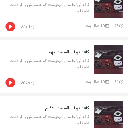
کافه تریا داستان مردیست که همسرش را از دست
داده اس...
93
10 سال پیش
07:34
کافه تریا - قسمت نهم
کافه تریا داستان مردیست که همسرش را از دست
داده اس...
81
10 سال پیش
08:26
کافه تریا - قسمت هفتم
کافه تریا داستان مردیست که همسرش را از دست
داده اس...