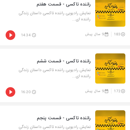
راننده تاکسی - قسمت هفتم
نمایش رادیویی راننده تاکسی داستان زندگی
راننده ای...
183
9 سال پیش
14:34
راننده تاکسی - قسمت ششم
نمایش رادیویی راننده تاکسی داستان زندگی
راننده ای...
172
9 سال پیش
16:20
راننده تاکسی - قسمت پنجم
نمایش رادیویی راننده تاکسی داستان زندگی