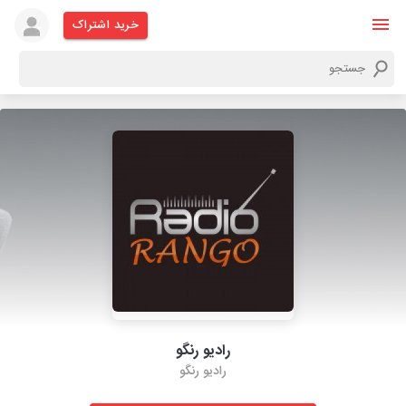
خرید اشتراک
رادیو رنگو
رادیو رنگو