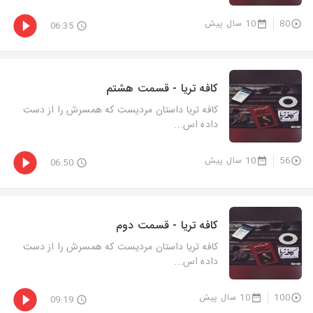
80
10 سال پیش
06:35
کافه تریا - قسمت هشتم
کافه تریا داستان مردیست که همسرش را از دست
داده اس...
56
10 سال پیش
06:50
کافه تریا - قسمت دوم
کافه تریا داستان مردیست که همسرش را از دست
داده اس...
100
10 سال پیش
09:19