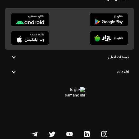
صفحات اصلی
اطلاعات