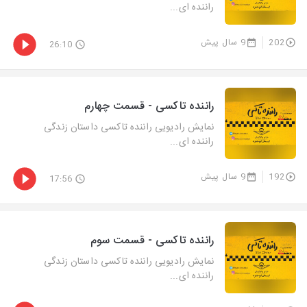
راننده ای...
202
9 سال پیش
26:10
راننده تاکسی - قسمت چهارم
نمایش رادیویی راننده تاکسی داستان زندگی
راننده ای...
192
9 سال پیش
17:56
راننده تاکسی - قسمت سوم
نمایش رادیویی راننده تاکسی داستان زندگی
راننده ای...