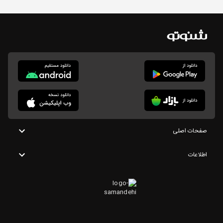
صفحات اصلی
اطلاعات