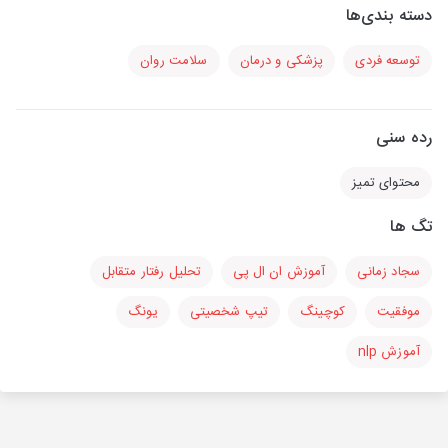
دسته بندی‌ها
توسعه فردی
پزشکی و درمان
سلامت روان
رده سنی
محتوای تمیز
تگ ها
سجاد زمانی
آموزش ان ال پی
تحلیل رفتار متقابل
موفقیت
کوچینگ
تیپ شخصیتی
یونگ
آموزش nlp