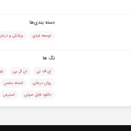
دسته بندی‌ها
توسعه فردی
پزشکی و درمان
تگ ها
ای اف تی
ان ال پی
باو
روان درمانی
اعتماد بنفس
دانلود فایل صوتی
استرس