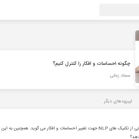
چگونه احساسات و افکار را کنترل کنیم؟
سجاد زمانی
اپیزودهای دیگر
در این فایل صوتی سجاد زمانی از تکنیک های NLP جهت تغییر احساسات و افکار می گوید
دهد؟