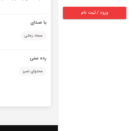
ورود / ثبت نام
با صدای
سجاد زمانی
رده سنی
محتوای تمیز