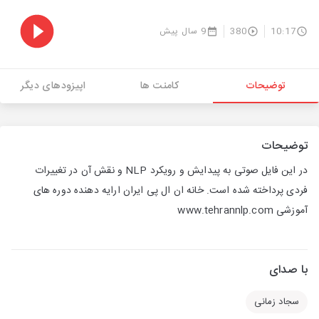
10:17
380
9 سال پیش
توضیحات
کامنت ها
اپیزودهای دیگر
توضیحات
در این فایل صوتی به پیدایش و رویکرد NLP و نقش آن در تغییرات
فردی پرداخته شده است. خانه ان ال پی ایران ارایه دهنده دوره های
آموزشی www.tehrannlp.com
با صدای
سجاد زمانی