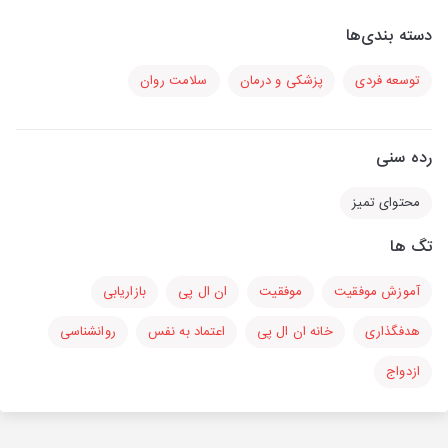
دسته بندی‌ها
توسعه فردی
پزشکی و درمان
سلامت روان
رده سنی
محتوای تمیز
تگ ها
آموزش موفقیت
موفقیت
ان ال پی
بازاریابی
هدفگذاری
خانه ان ال پی
اعتماد به نفس
روانشناسی
ازدواج