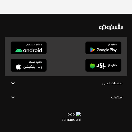
صفحات اصلی
اطلاعات