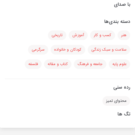
با صدای
دسته بندی‌ها
هنر
کسب و کار
آموزش
تاریخی
سلامت و سبک زندگی
کودکان و خانواده
سرگرمی
علوم پایه
جامعه و فرهنگ
کتاب و مقاله
فلسفه
رده سنی
محتوای تمیز
تگ ها