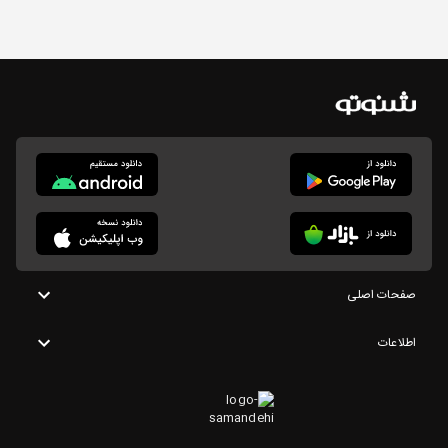
صفحات اصلی
اطلاعات