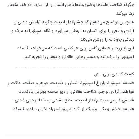
چگونه شناخت علت‌ها و ضرورت‌ها ذهن انسان را از اسارت عواطف منفعل
رها می‌کند.
همچنین توضیح می‌دهیم که چشم‌انداز ابدیت چگونه آرامش ذهنی و
آزادی واقعی را برای انسان به ارمغان می‌آورد و نگاه اسپینوزا به مرگ و
زندگی جاودانه را روشن می‌کند.
این اپیزود، راهنمایی کامل برای هر کسی است که می‌خواهد فلسفه
اسپینوزا را درک کند و مسیر رهایی عقلانی و ذهنی را تجربه کند.
_____________________________________________________
کلمات کلیدی برای سئو:
فلسفه اسپینوزا، باروخ اسپینوزا، انسان و طبیعت، جوهر و صفات، حالات و
عواطف، آزادی و جبر، شناخت عقلانی، رادیو فلسفه بهترین پادکست
فلسفی فارسی ، چشم‌انداز ابدیت، عشق عقلانی به خدا، رهایی ذهنی،
فلسفه اخلاق، زندگی و مرگ از نگاه اسپینوزا،مهراد آذری ، رادیو فلسفه