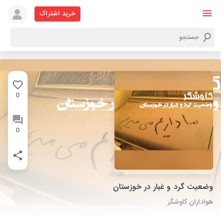
خرید اشتراک
0
0
وضعیت گرد و غبار در خوزستان
هواداران کاوشگر