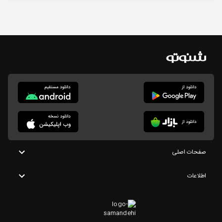
صفحات اصلی
اطلاعات