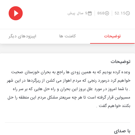
52:15
868
9 سال پیش
توضیحات
کامنت ها
اپیزودهای دیگر
توضیحات
وعده کرده بودیم که به همین زودی ها راجع به بحران خوزستان صحبت
خواهیم کرد درمورد رنجی که مردم اهواز می کشن از ریزگردها در این شهر
. با شما امروز در مورد علل بروز این بحران و راه حل هایی که بر سر راه
مسیولین قرار گرفته است تا هر چه سریعتر مشکل مردم این منطقه را حل
بکنند خواهیم گفت .
با صدای