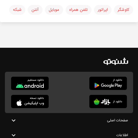
کاوشگر
اپراتور
تلفن همراه
موبایل
آنتن
شبکه
صفحات اصلی
اطلاعات