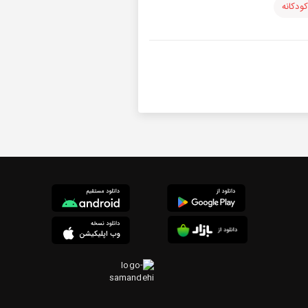
ودکانه