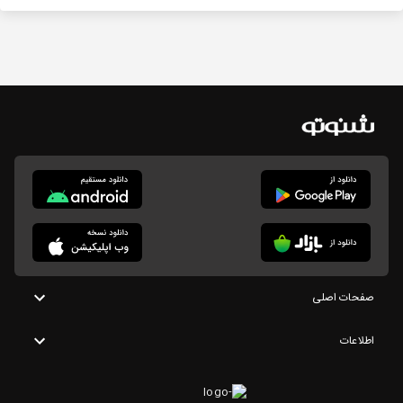
صفحات اصلی
اطلاعات