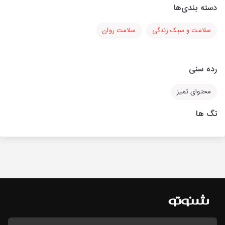
دسته بندی‌ها
سلامت و سبک زندگی
سلامت روان
رده سنی
محتوای تمیز
تگ ها