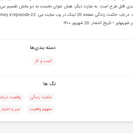
یدی قابل طرح است. به عبارت دیگر، همان عنوان نخست به دو بخش تقسیم می‌ش
ر • تاریخ انتشار: 20 شهریور ۱۴۰۰
دسته بندی‌ها
کسب و کار
تگ ها
حکمت زندگی
واقعیت درمان
مفهوم واقعیت
جبر و اختیار