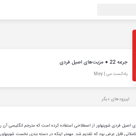
جرعه 22 ● مزیت‌های اصیل فردی
پادکست می | Mey
اپیزودهای دیگر
تاملاتی قابل عرض بود که تقدیم شد. مهمتر اینکه در دسته بندی نخست شوپنهاور 