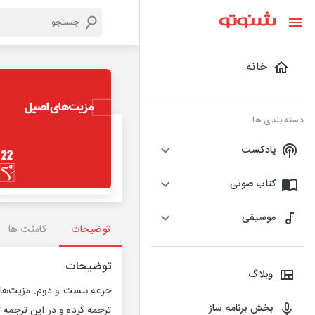
خانه
دسته بندی ها
پادکست
کتاب صوتی
موسیقی
توضیحات
کامنت ها
توضیحات
وبلاگ
بخش برنامه ساز
ترجمه کرده و در این ترجمه 