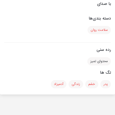
با صدای
دسته بندی‌ها
سلامت روان
رده سنی
محتوای تمیز
تگ ها
پدر
خشم
زندگی
آدمیزاد