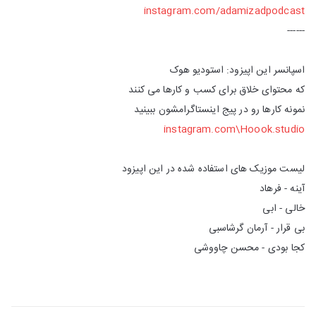
instagram.com/adamizadpodcast
------
اسپانسر این اپیزود: استودیو هوک
که محتوای خلاق برای کسب و کارها می کنند
نمونه کارها رو در پیج اینستاگرامشون ببینید
instagram.com\Hoook.studio
لیست موزیک های استفاده شده در این اپیزود
آینه - فرهاد
خالی - ابی
بی قرار - آرمان گرشاسبی
کجا بودی - محسن چاووشی