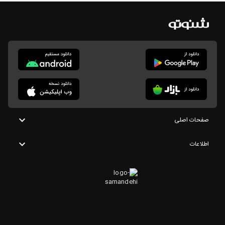
صفحات اصلی
اطلاعات