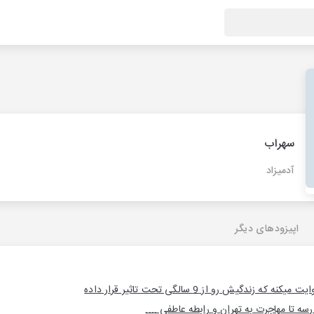
سهراب
آدمیزاد
اپیزودهای دیگر
ندگیش رو از 9 سالگی تحت تاثیر قرار داده
 تا مهاجرت به تهران و رابطه عاطفی ....