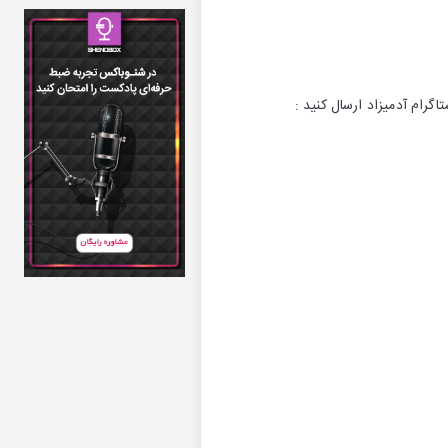
رام آدمیزاد ارسال کنید :