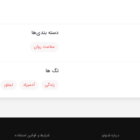
دسته بندی‌ها
سلامت روان
تگ ها
زندگی
آدمیزاد
تجاوز
درباره شنوتو
شرایط و قوانین استفاده