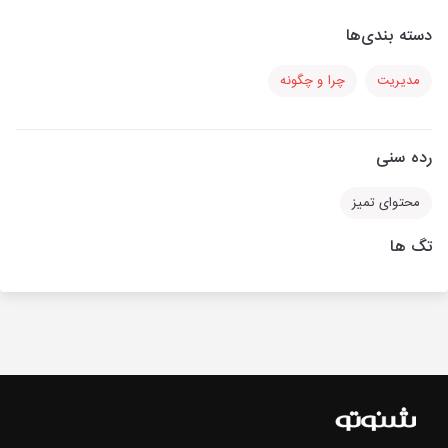
دسته بندی‌ها
مدیریت
چرا و چگونه
رده سنی
محتوای تمیز
تگ ها