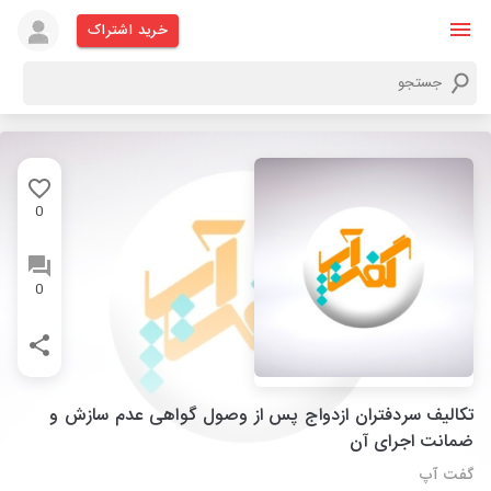
خرید اشتراک
0
0
تکالیف سردفتران ازدواج پس از وصول گواهی عدم سازش و
ضمانت اجرای آن
گفت آپ