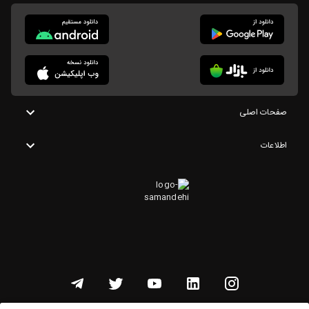
صفحات اصلی
اطلاعات