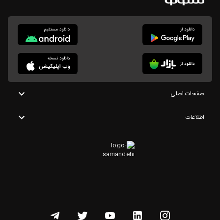
صفحات اصلی
اطلاعات