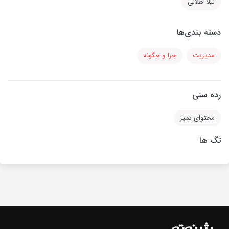
لیلا هلالی
دسته بندی‌ها
مدیریت
چرا و چگونه
رده سنی
محتوای تمیز
تگ ها