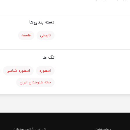
دسته بندی‌ها
تاریخی
فلسفه
تگ ها
اسطوره
اسطوره شناسی
خانه هنرمندان ایران
درباره شنوتو
شرایط و قوانین استفاده