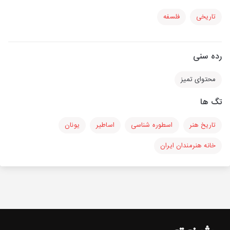
تاریخی
فلسفه
رده سنی
محتوای تمیز
تگ ها
تاریخ هنر
اسطوره شناسی
اساطیر
یونان
خانه هنرمندان ایران