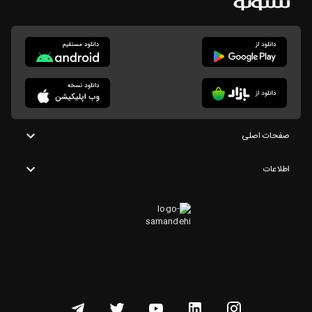
صفحات اصلی
اطلاعات