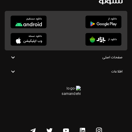
صفحات اصلی
اطلاعات