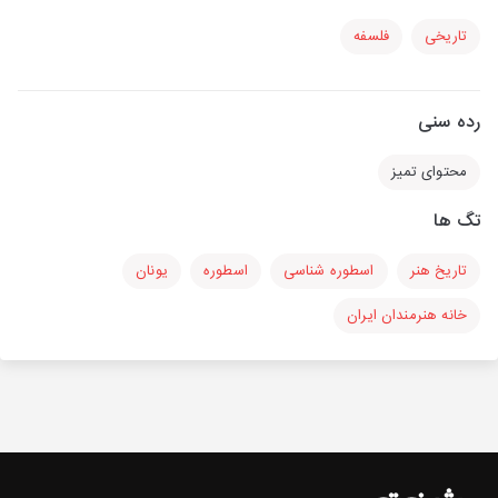
تاریخی
فلسفه
رده سنی
محتوای تمیز
تگ ها
تاریخ هنر
اسطوره شناسی
اسطوره
یونان
خانه هنرمندان ایران